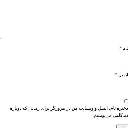
نام
*
ایمیل
*
ذخیره نام، ایمیل و وبسایت من در مرورگر برای زمانی که دوباره
دیدگاهی می‌نویسم.