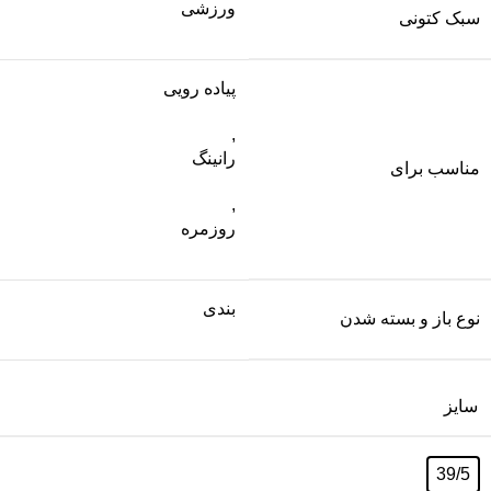
ورزشی
سبک کتونی
پیاده رویی
,
رانینگ
مناسب برای
,
روزمره
بندی
نوع باز و بسته شدن
سایز
39/5