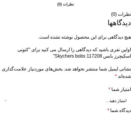
نظرات (0)
نظرات (0)
دیدگاهها
هیچ دیدگاهی برای این محصول نوشته نشده است.
اولین نفری باشید که دیدگاهی را ارسال می کنید برای “کتونی
اسکیچرز بابس Skychers bobs 117208”
نشانی ایمیل شما منتشر نخواهد شد.
بخش‌های موردنیاز علامت‌گذاری
شده‌اند
*
امتیاز شما
*
دیدگاه شما
*