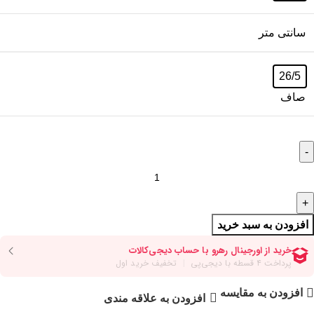
سانتی متر
26/5
صاف
افزودن به سبد خرید
افزودن به مقایسه
افزودن به علاقه مندی