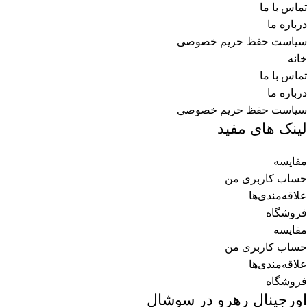
تماس با ما
درباره ما
سیاست حفظ حریم خصوصی
خانه
تماس با ما
درباره ما
سیاست حفظ حریم خصوصی
لینک های مفید
مقایسه
حساب کاربری من
علاقه‌مندی‌ها
فروشگاه
مقایسه
حساب کاربری من
علاقه‌مندی‌ها
فروشگاه
اورجینال رهرو در سوشال