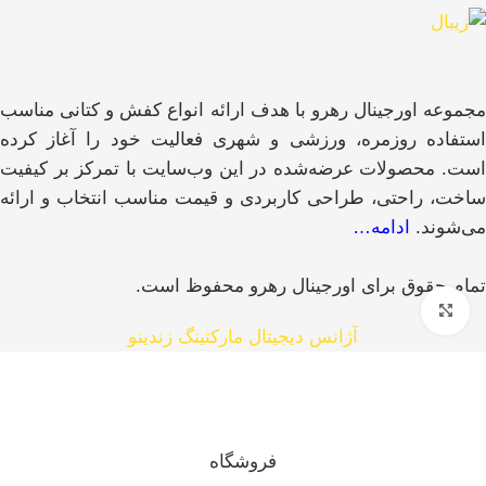
مجموعه اورجینال رهرو با هدف ارائه انواع کفش و کتانی مناسب
استفاده روزمره، ورزشی و شهری فعالیت خود را آغاز کرده
است. محصولات عرضه‌شده در این وب‌سایت با تمرکز بر کیفیت
ساخت، راحتی، طراحی کاربردی و قیمت مناسب انتخاب و ارائه
می‌شوند.
ادامه…
تمام حقوق برای اورجینال رهرو محفوظ است.
بزرگنمایی تصویر
آژانس دیجیتال مارکتینگ زندینو
فروشگاه