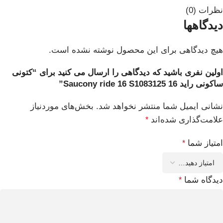
نظرات (0)
دیدگاهها
هیچ دیدگاهی برای این محصول نوشته نشده است.
اولین نفری باشید که دیدگاهی را ارسال می کنید برای “کتونی
ساکونی راید 16 Saucony ride 16 S1083125”
نشانی ایمیل شما منتشر نخواهد شد.
بخش‌های موردنیاز
علامت‌گذاری شده‌اند
*
امتیاز شما
*
دیدگاه شما
*