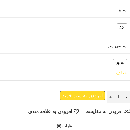
سایز
42
سانتی متر
26/5
صاف
افزودن به سبد خرید
افزودن به مقایسه
افزودن به علاقه مندی
نظرات (0)