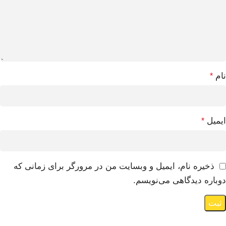
نام
*
ایمیل
*
ذخیره نام، ایمیل و وبسایت من در مرورگر برای زمانی که
دوباره دیدگاهی می‌نویسم.