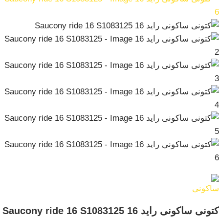
کتونی ساکونی راید 16 Saucony ride 16 S1083125