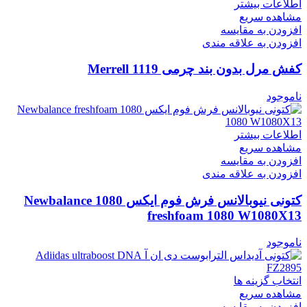
اطلاعات بیشتر
مشاهده سریع
افزودن به مقایسه
افزودن به علاقه مندی
کفش مرل بدون بند چرمی Merrell 1119
ناموجود
اطلاعات بیشتر
مشاهده سریع
افزودن به مقایسه
افزودن به علاقه مندی
کتونی نیوبالانس فرش فوم ایکس 1080 Newbalance
freshfoam 1080 W1080X13
ناموجود
انتخاب گزینه ها
مشاهده سریع
افزودن به مقایسه