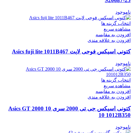
S20687-25
ناموجود
انتخاب گزینه ها
مشاهده سریع
افزودن به مقایسه
افزودن به علاقه مندی
کتونی اسیکس فوجی لایت Asics fuji lite 1011B467
ناموجود
انتخاب گزینه ها
مشاهده سریع
افزودن به مقایسه
افزودن به علاقه مندی
کتونی اسیکس جی تی 2000 سری 10 Asics GT 2000
10 1012B350
ناموجود