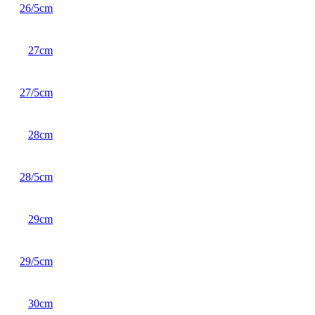
26/5cm
27cm
27/5cm
28cm
28/5cm
29cm
29/5cm
30cm