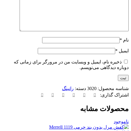
نام
*
ایمیل
*
ذخیره نام، ایمیل و وبسایت من در مرورگر برای زمانی که
دوباره دیدگاهی می‌نویسم.
شناسه محصول:
3020
دسته:
رانینگ
اشتراک گذاری:
محصولات مشابه
ناموجود