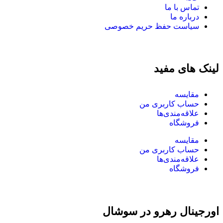
تماس با ما
درباره ما
سیاست حفظ حریم خصوصی
لینک های مفید
مقایسه
حساب کاربری من
علاقه‌مندی‌ها
فروشگاه
مقایسه
حساب کاربری من
علاقه‌مندی‌ها
فروشگاه
اورجینال رهرو در سوشال