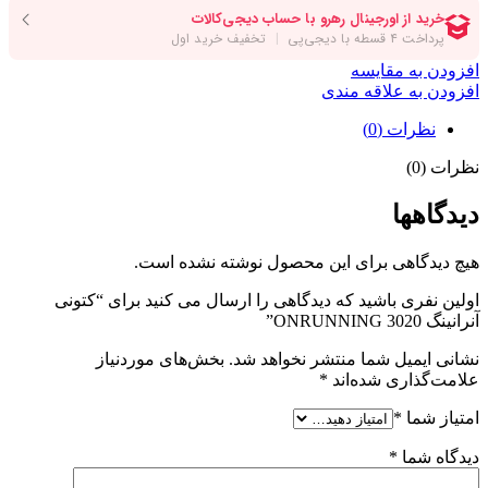
افزودن به مقایسه
افزودن به علاقه مندی
نظرات (0)
نظرات (0)
دیدگاهها
هیچ دیدگاهی برای این محصول نوشته نشده است.
اولین نفری باشید که دیدگاهی را ارسال می کنید برای “کتونی
آنرانینگ ONRUNNING 3020”
نشانی ایمیل شما منتشر نخواهد شد.
بخش‌های موردنیاز
علامت‌گذاری شده‌اند
*
امتیاز شما
*
دیدگاه شما
*