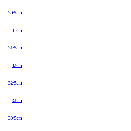
30/5cm
31cm
31/5cm
32cm
32/5cm
33cm
33/5cm