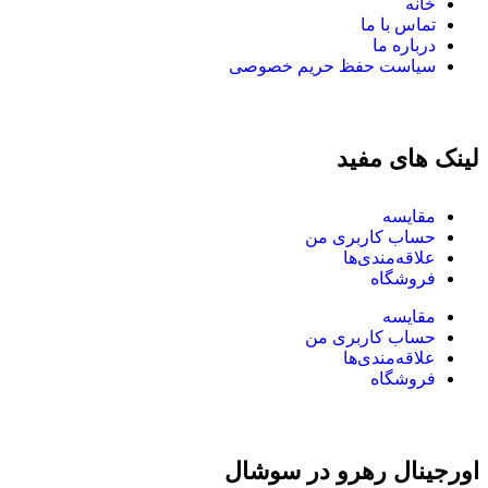
خانه
تماس با ما
درباره ما
سیاست حفظ حریم خصوصی
لینک های مفید
مقایسه
حساب کاربری من
علاقه‌مندی‌ها
فروشگاه
مقایسه
حساب کاربری من
علاقه‌مندی‌ها
فروشگاه
اورجینال رهرو در سوشال