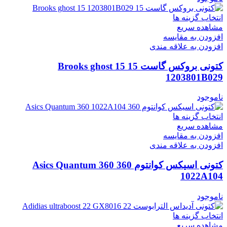
انتخاب گزینه ها
مشاهده سریع
افزودن به مقایسه
افزودن به علاقه مندی
کتونی بروکس گاست 15 Brooks ghost 15
1203801B029
ناموجود
انتخاب گزینه ها
مشاهده سریع
افزودن به مقایسه
افزودن به علاقه مندی
کتونی اسیکس کوانتوم 360 Asics Quantum 360
1022A104
ناموجود
انتخاب گزینه ها
مشاهده سریع