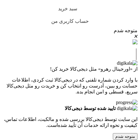
سبد خرید
حساب کاربری من
متوجه شدم
✕
|
از «اورجینال رهرو» مثل دیجی‌کالا خرید کن!
با وارد کردن شماره تلفنی که در دیجی‌کالا ثبت کردی، اطلاعات
حسابت رو ببین، آدرست رو انتخاب کن و خریدت رو مثل دیجی‌کالا
سریع، قسطی و امن انجام بده.
تایید شده توسط دیجی‌کالا
این سایت توسط دیجی‌کالا بررسی شده و مالکیت، اطلاعات تماس،
کیفیت و نحوه ارائه خدمات آن تأیید شده‌است.
متوجه شدم