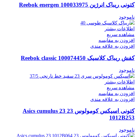
کتونی ریباک انرژین Reebok energen 100033975
ناموجود
اطلاعات بیشتر
مشاهده سریع
افزودن به مقایسه
افزودن به علاقه مندی
کفش ریباک کلاسیک Reebok classic 100074450
ناموجود
اطلاعات بیشتر
مشاهده سریع
افزودن به مقایسه
افزودن به علاقه مندی
کتونی اسیکس کومولوس 23 Asics cumulus 23
1012B253
ناموجود