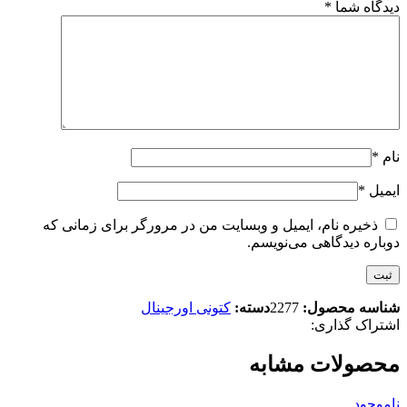
دیدگاه شما
*
نام
*
ایمیل
*
ذخیره نام، ایمیل و وبسایت من در مرورگر برای زمانی که
دوباره دیدگاهی می‌نویسم.
شناسه محصول:
2277
دسته:
کتونی اورجینال
اشتراک گذاری:
محصولات مشابه
ناموجود