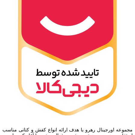
مجموعه اورجینال رهرو با هدف ارائه انواع کفش و کتانی مناسب