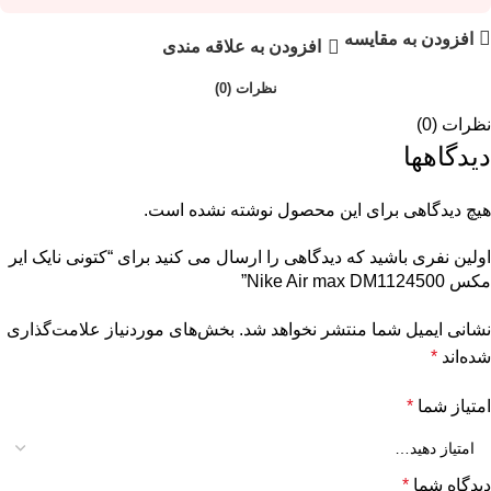
افزودن به مقایسه
افزودن به علاقه مندی
نظرات (0)
نظرات (0)
دیدگاهها
هیچ دیدگاهی برای این محصول نوشته نشده است.
اولین نفری باشید که دیدگاهی را ارسال می کنید برای “کتونی نایک ایر
مکس Nike Air max DM1124500”
نشانی ایمیل شما منتشر نخواهد شد.
بخش‌های موردنیاز علامت‌گذاری
شده‌اند
*
امتیاز شما
*
دیدگاه شما
*