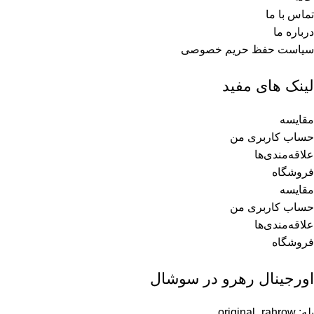
تماس با ما
درباره ما
سیاست حفظ حریم خصوصی
لینک های مفید
مقایسه
حساب کاربری من
علاقه‌مندی‌ها
فروشگاه
مقایسه
حساب کاربری من
علاقه‌مندی‌ها
فروشگاه
اورجینال رهرو در سوشال
بله: original_rahrow