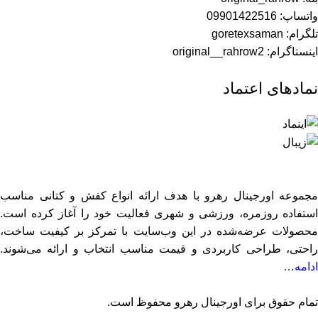
واتساپ: 09901422516
تلگرام: goretexsaman
اینستاگرام: original__rahrow2
نمادهای اعتماد
مجموعه اورجینال رهرو با هدف ارائه انواع کفش و کتانی مناسب
استفاده روزمره، ورزشی و شهری فعالیت خود را آغاز کرده است.
محصولات عرضه‌شده در این وب‌سایت با تمرکز بر کیفیت ساخت،
راحتی، طراحی کاربردی و قیمت مناسب انتخاب و ارائه می‌شوند.
ادامه…
تمام حقوق برای اورجینال رهرو محفوظ است.