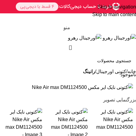
Skip to navigation
Skip to main content
منو
خانه
کتونی اورجینال
رانینگ
ناموجود
بزرگنمایی تصویر