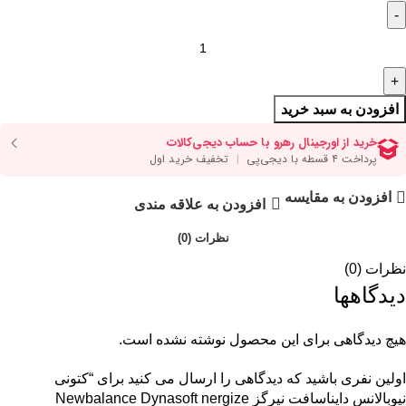
افزودن به سبد خرید
افزودن به مقایسه
افزودن به علاقه مندی
نظرات (0)
نظرات (0)
دیدگاهها
هیچ دیدگاهی برای این محصول نوشته نشده است.
اولین نفری باشید که دیدگاهی را ارسال می کنید برای “کتونی
نیوبالانس دایناسافت نیرگز Newbalance Dynasoft nergize