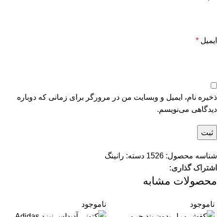
ایمیل
*
ذخیره نام، ایمیل و وبسایت من در مرورگر برای زمانی که دوباره
دیدگاهی می‌نویسم.
شناسه محصول:
1526
دسته:
رانینگ
اشتراک گذاری:
محصولات مشابه
ناموجود
ناموجود