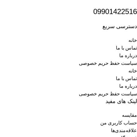
09901422516
دسترسی سریع
خانه
تماس با ما
درباره ما
سیاست حفظ حریم خصوصی
خانه
تماس با ما
درباره ما
سیاست حفظ حریم خصوصی
لینک های مفید
مقایسه
حساب کاربری من
علاقه‌مندی‌ها