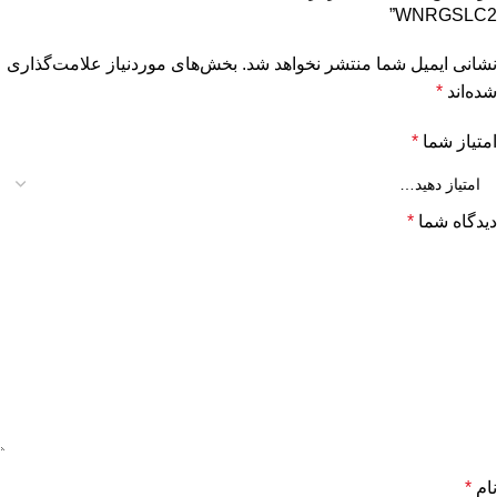
WNRGSLC2”
نشانی ایمیل شما منتشر نخواهد شد.
بخش‌های موردنیاز علامت‌گذاری
شده‌اند
*
امتیاز شما
*
دیدگاه شما
*
نام
*