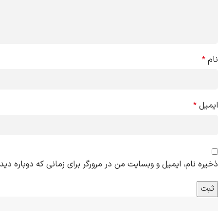
نام
*
ایمیل
*
ذخیره نام، ایمیل و وبسایت من در مرورگر برای زمانی که دوباره دی