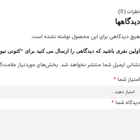
نظرات (0)
دیدگاهها
هیچ دیدگاهی برای این محصول نوشته نشده است.
اولین نفری باشید که دیدگاهی را ارسال می کنید برای “کتونی نیوبالانس 550 ce BB550VGA
نشانی ایمیل شما منتشر نخواهد شد.
بخش‌های موردنیاز علامت‌گ
امتیاز شما
*
دیدگاه شما
*