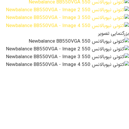
بزرگنمایی تصویر