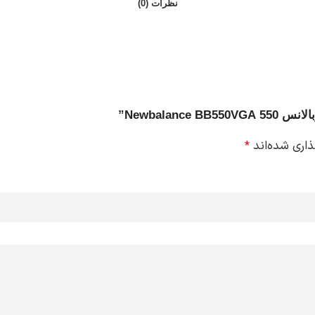
نظرات (0)
Newbalan”
ذاری شده‌اند
*