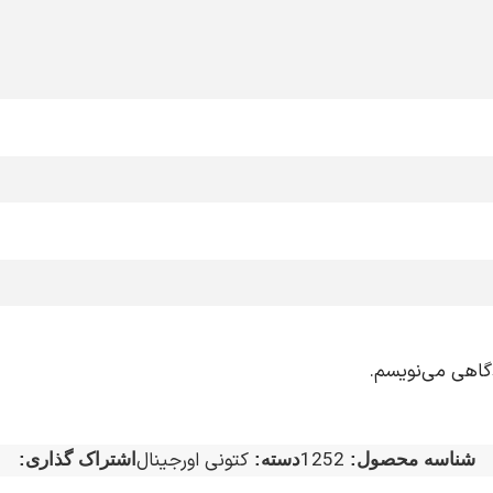
دگاهی می‌نویسم.
1252
کتونی اورجینال
شناسه محصول:
دسته:
اشتراک گذاری: