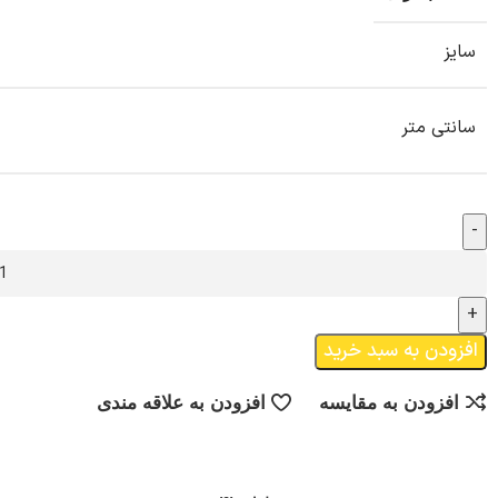
سایز
سانتی متر
افزودن به سبد خرید
افزودن به مقایسه
افزودن به علاقه مندی