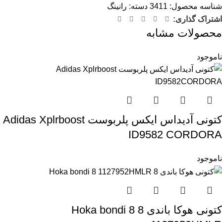
شناسه محصول:
3411
دسته:
رانینگ
اشتراک گذاری:
محصولات مشابه
ناموجود
کتونی آدیداس ایکس پلربوست Adidas Xplrboost
ID9582 CORDORA
ناموجود
کتونی هوکا باندی 8 Hoka bondi 8