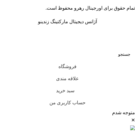
تمام حقوق برای اورجینال رهرو محفوظ است.
آژانس دیجیتال مارکتینگ زندینو
فروشگاه
علاقه مندی
سبد خرید
حساب کاربری من
متوجه شدم
✕