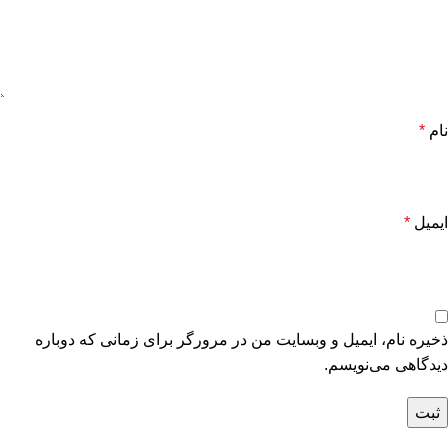
نام
*
ایمیل
*
ذخیره نام، ایمیل و وبسایت من در مرورگر برای زمانی که دوباره
دیدگاهی می‌نویسم.