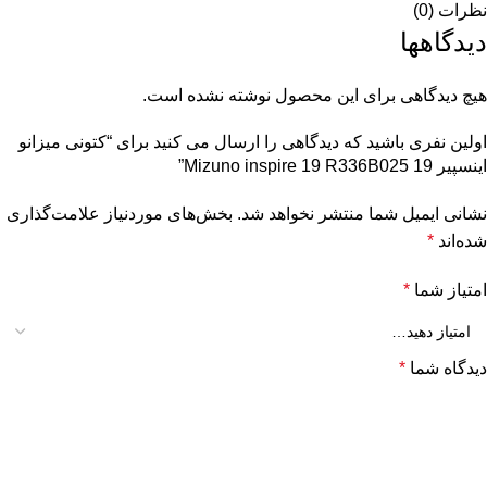
نظرات (0)
دیدگاهها
هیچ دیدگاهی برای این محصول نوشته نشده است.
اولین نفری باشید که دیدگاهی را ارسال می کنید برای “کتونی میزانو
اینسپیر 19 Mizuno inspire 19 R336B025”
نشانی ایمیل شما منتشر نخواهد شد.
بخش‌های موردنیاز علامت‌گذاری
شده‌اند
*
امتیاز شما
*
دیدگاه شما
*