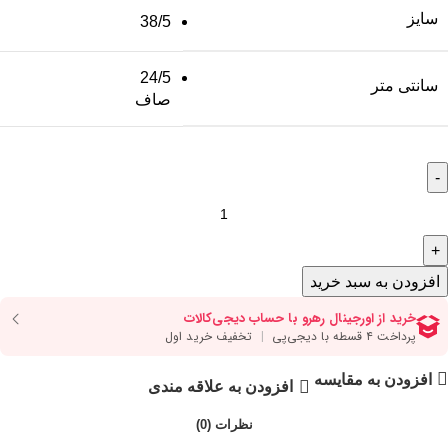
سایز
38/5
24/5
سانتی متر
صاف
افزودن به سبد خرید
افزودن به مقایسه
افزودن به علاقه مندی
نظرات (0)