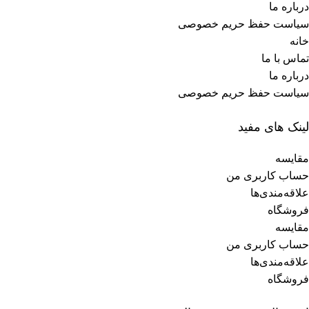
درباره ما
سیاست حفظ حریم خصوصی
خانه
تماس با ما
درباره ما
سیاست حفظ حریم خصوصی
لینک های مفید
مقایسه
حساب کاربری من
علاقه‌مندی‌ها
فروشگاه
مقایسه
حساب کاربری من
علاقه‌مندی‌ها
فروشگاه