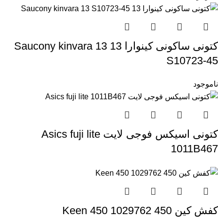
کتونی ساکونی کینوارا 13 Saucony kinvara 13
S10723-45
ناموجود
کتونی اسیکس فوجی لایت Asics fuji lite
1011B467
کفش کین 450 Keen 450 1029762