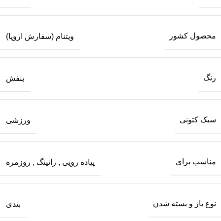
محصول کشور
ویتنام (سفارش اروپا)
رنگ
بنفش
سبک کتونی
ورزشی
مناسب برای
پیاده رویی
,
رانینگ
,
روزمره
نوع باز و بسته شدن
بندی