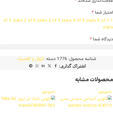
علامت‌گذاری شده‌اند
*
امتیاز شما
*
2 of 5 stars
3 of 5 stars
4 of 5 stars
5 of 5
1 of 5 stars
stars
دیدگاه شما
*
شناسه محصول:
1776
دسته:
کژوال و کلاسیک
اشتراک گذاری:
محصولات مشابه
ناموجود
ناموجود
نام
*