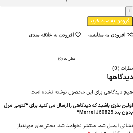
افزودن به سبد خرید
افزودن به مقایسه
افزودن به علاقه مندی
نظرات (0)
نظرات (0)
دیدگاهها
هیچ دیدگاهی برای این محصول نوشته نشده است.
اولین نفری باشید که دیدگاهی را ارسال می کنید برای “کتونی مرل
بدون بند Merrel J60825”
نشانی ایمیل شما منتشر نخواهد شد.
بخش‌های موردنیاز