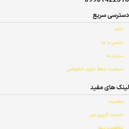
دسترسی سریع
خانه
تماس با ما
درباره ما
سیاست حفظ حریم خصوصی
لینک های مفید
مقایسه
حساب کاربری من
علاقه‌مندی‌ها