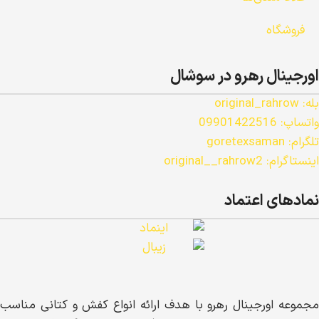
فروشگاه
اورجینال رهرو در سوشال
بله: original_rahrow
واتساپ: 09901422516
تلگرام: goretexsaman
اینستاگرام: original__rahrow2
نمادهای اعتماد
مجموعه اورجینال رهرو با هدف ارائه انواع کفش و کتانی مناسب