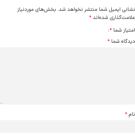
نشانی ایمیل شما منتشر نخواهد شد.
بخش‌های موردنیاز
علامت‌گذاری شده‌اند
*
امتیاز شما
*
دیدگاه شما
*
نام
*