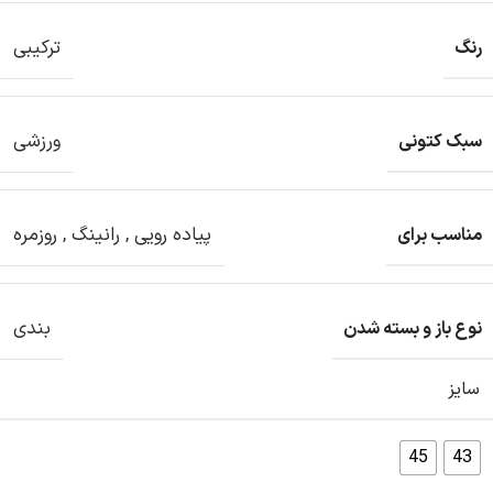
ترکیبی
رنگ
ورزشی
سبک کتونی
پیاده رویی
,
رانینگ
,
روزمره
مناسب برای
بندی
نوع باز و بسته شدن
سایز
45
43