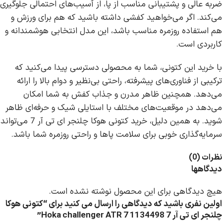
ضربه عالی و پشتیبانی مناسب از پا، از آسیب‌های احتمالی جلوگیری
می‌کند. اگر می‌خواهید کفشی داشته باشید که هم برای ورزش و
هم استفاده روزمره مناسب باشد، این مدل انتخابی هوشمندانه و
کاربردی است.
با خرید این کتونی، شما به محصولی دسترسی پیدا می‌کنید که
ترکیبی از فناوری‌های پیشرفته، راحتی بی‌نظیر و دوام بالا را ارائه
می‌دهد. همچنین ظاهر مدرن و جذاب کفش به شما امکان
می‌دهد در موقعیت‌های مختلف با استایلی شیک و حرفه‌ای ظاهر
شوید. به همین دلیل، خرید کتونی هوکا چلنجر ای تی آر 7 می‌تواند
سرمایه‌گذاری خوبی برای سلامت پاها و راحتی روزمره شما باشد.
نظرات (0)
دیدگاهها
هیچ دیدگاهی برای این محصول نوشته نشده است.
اولین نفری باشید که دیدگاهی را ارسال می کنید برای “کتونی هوکا
چلنجر ای تی آر 7 Hoka challenger ATR 7 1134498”