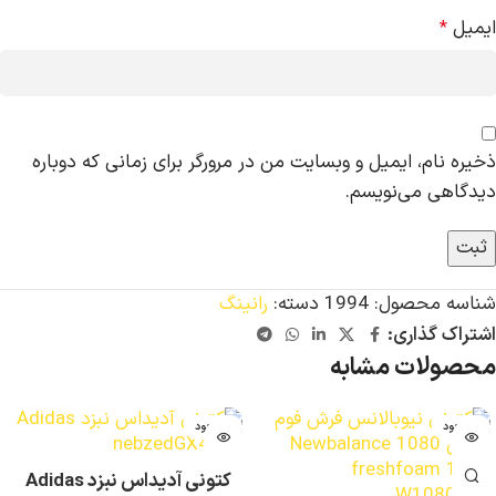
ایمیل
*
ذخیره نام، ایمیل و وبسایت من در مرورگر برای زمانی که دوباره
دیدگاهی می‌نویسم.
شناسه محصول:
1994
دسته:
رانینگ
اشتراک گذاری:
محصولات مشابه
ناموجود
ناموجود
کتونی آدیداس نبزد Adidas