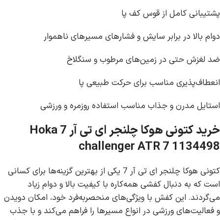
پشتیبانی کامل از قوس کف پا
دوام بالا در برابر سایش و فشارهای مسیرهای ناهموار
ضد لغزش حتی در زمین‌های مرطوب و سنگلاخ
انعطاف‌پذیری مناسب برای حرکت طبیعی پا
استایل مدرن و جذاب مناسب استفاده روزمره و ورزشی
خرید کتونی هوکا چلنجر ای تی آر 7 Hoka
challenger ATR 7 1134498
کتونی هوکا چلنجر ای تی آر 7 یکی از بهترین گزینه‌ها برای کسانی
است که به دنبال کفشی همه‌کاره با کیفیت بالا و دوام زیاد
می‌گردند. این کفش با ویژگی‌های منحصربه‌فرد خود، امکان دویدن
و فعالیت‌های ورزشی در انواع مسیرها را فراهم می‌کند و با جذب