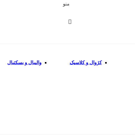
منو
کژوال و کلاسیک
والیبال و بسکتبال