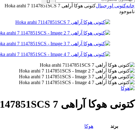
خانه
کتونی اورجینال
کتونی هوکا آراهی 7 Hoka arahi 7 1147851SCS
ناموجود
کتونی هوکا آراهی 7 Hoka arahi 7 1147851SCS
برند
هوکا