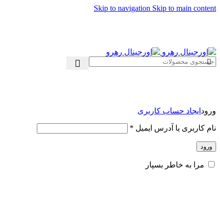
Skip to navigation
Skip to main content
ADD ANYTHING HERE OR JUST REMOVE IT…
ورود
ایجاد حساب کاربری
نام کاربری یا آدرس ایمیل
*
ورود
مرا به خاطر بسپار