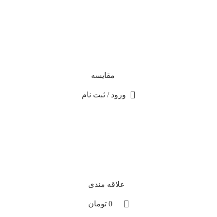
مقایسه
ورود / ثبت نام
علاقه مندی
0
تومان