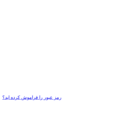
رمز عبور را فراموش کرده اید؟