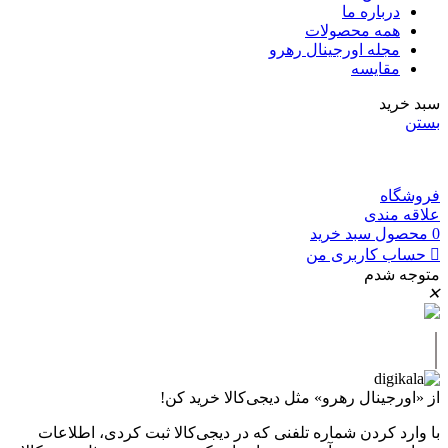
درباره ما
همه محصولات
مجله اورجینال رهرو
مقایسه
سبد خرید
بستن
فروشگاه
علاقه مندی
0
محصول
سبد خرید
حساب کاربری من
متوجه شدم
✕
|
از «اورجینال رهرو» مثل دیجی‌کالا خرید کن!
با وارد کردن شماره تلفنی که در دیجی‌کالا ثبت کردی، اطلاعات