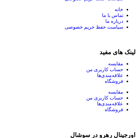
خانه
تماس با ما
درباره ما
سیاست حفظ حریم خصوصی
لینک های مفید
مقایسه
حساب کاربری من
علاقه‌مندی‌ها
فروشگاه
مقایسه
حساب کاربری من
علاقه‌مندی‌ها
فروشگاه
اورجینال رهرو در سوشال