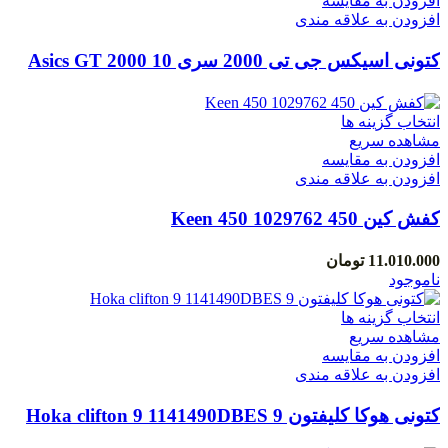
افزودن به مقایسه
افزودن به علاقه مندی
کتونی اسیکس جی تی 2000 سری 10 Asics GT 2000
10 1012B350
انتخاب گزینه ها
مشاهده سریع
افزودن به مقایسه
افزودن به علاقه مندی
کفش کین 450 Keen 450 1029762
11.010.000
تومان
ناموجود
انتخاب گزینه ها
مشاهده سریع
افزودن به مقایسه
افزودن به علاقه مندی
کتونی هوکا کلیفتون 9 Hoka clifton 9 1141490DBES