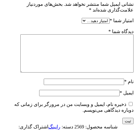
نشانی ایمیل شما منتشر نخواهد شد.
بخش‌های موردنیاز
علامت‌گذاری شده‌اند
*
امتیاز شما
*
دیدگاه شما
*
نام
*
ایمیل
*
ذخیره نام، ایمیل و وبسایت من در مرورگر برای زمانی که
دوباره دیدگاهی می‌نویسم.
شناسه محصول:
2569
دسته:
رانینگ
اشتراک گذاری: