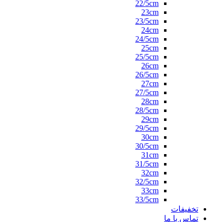
22/5cm
23cm
23/5cm
24cm
24/5cm
25cm
25/5cm
26cm
26/5cm
27cm
27/5cm
28cm
28/5cm
29cm
29/5cm
30cm
30/5cm
31cm
31/5cm
32cm
32/5cm
33cm
33/5cm
تخفیفات
تماس با ما