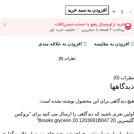
افزودن به سبد خرید
افزودن به مقایسه
افزودن به علاقه مندی
نظرات (0)
نظرات (0)
دیدگاهها
هیچ دیدگاهی برای این محصول نوشته نشده است.
اولین نفری باشید که دیدگاهی را ارسال می کنید برای “بروکس
گلیسرین 20 Brooks glycerin 20 1203691B047”
نشانی ایمیل شما منتشر نخواهد شد.
بخش‌های موردنیاز علامت‌گذاری