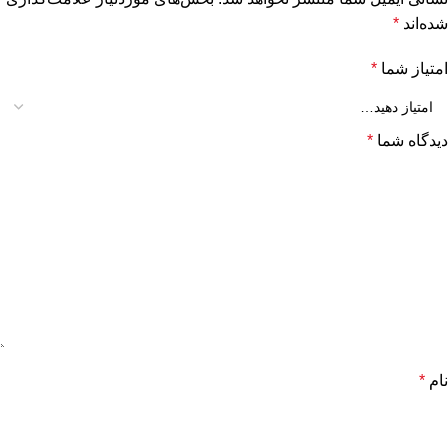
شده‌اند
*
امتیاز شما
*
دیدگاه شما
*
نام
*