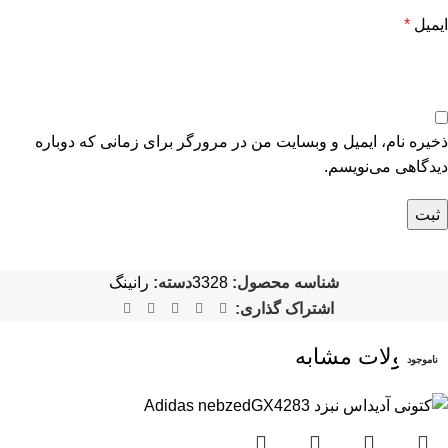
ایمیل
*
ذخیره نام، ایمیل و وبسایت من در مرورگر برای زمانی که دوباره
دیدگاهی می‌نویسم.
شناسه محصول:
3328
دسته:
رانینگ
اشتراک گذاری:
محصولات مشابه
ناموجود
ناموجود
ناموجود
ناموجود
ناموجود
ناموجود
ناموجود