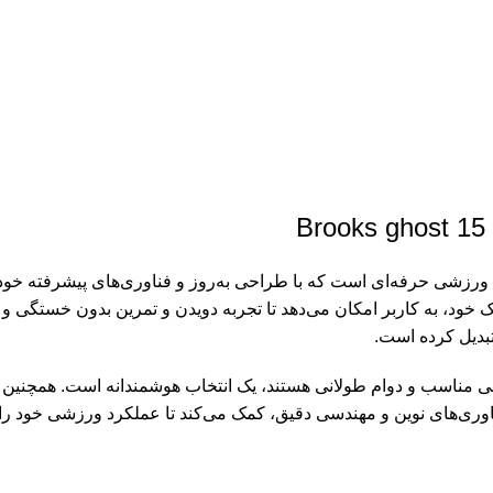
گاست 15 Brooks Ghost 15 1203801B086 یک کفش ورزشی حرفه‌ای است که با طراحی به‌روز و فن
سبک خود، به کاربر امکان می‌دهد تا تجربه دویدن و تمرین بدون خستگی 
تبدیل کرده است.
نی مناسب و دوام طولانی هستند، یک انتخاب هوشمندانه است. همچنین کسا