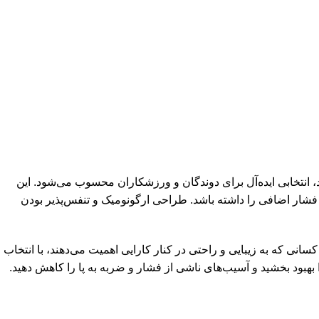
اوری‌های پیشرفته خود، انتخابی ایده‌آل برای دوندگان و ورزشکاران محسوب می‌شود. این
و فشار اضافی را داشته باشد. طراحی ارگونومیک و تنفس‌پذیر بودن
نی که به زیبایی و راحتی در کنار کارایی اهمیت می‌دهند، با انتخاب