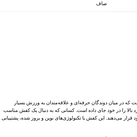
صاف
 برند معتبر بروکس است که در میان دوندگان حرفه‌ای و علاقه‌مندان به ورزش بسیار
 بالا را در خود جای داده است. کسانی که به دنبال یک کفش مناسب
ده‌ی روزمره با کیفیت عالی هستند، معمولاً بروکس گاست 15 را در صدر گزینه‌های خود قرار می‌دهند. این کفش با تکنولوژی‌های نوین و بروز شده، پشتیبانی