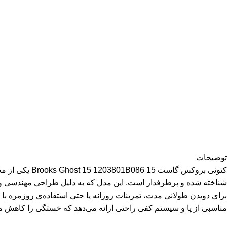
توضیحات
کتونی بروکس 
شناخته شده و پرطرفدار است. این مدل که به دلیل طراحی مهندسی و کی
مناسبی از پا و سیستم کفی راحتی ارائه می‌دهد که خستگی را کاهش می