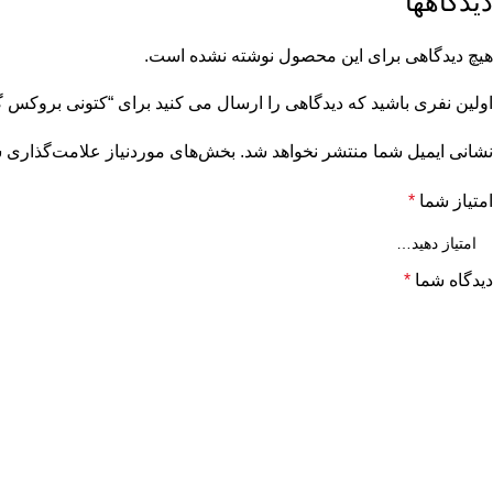
دیدگاهها
هیچ دیدگاهی برای این محصول نوشته نشده است.
اولین نفری باشید که دیدگاهی را ارسال می کنید برای “کتونی بروکس گاست 15 ghost 15 1203801B086
نشانی ایمیل شما منتشر نخواهد شد.
بخش‌های موردنیاز علامت‌گذاری ش
امتیاز شما
*
دیدگاه شما
*