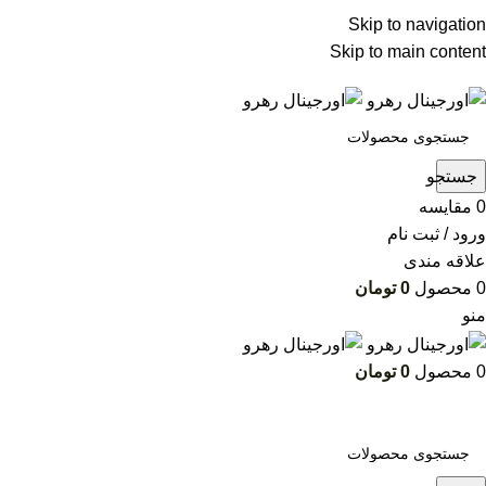
ADD ANYTHING HERE OR JUST REMOVE IT…
Skip to navigation
Skip to main content
جستجو
0
مقایسه
ورود / ثبت نام
علاقه مندی
0
محصول
0
تومان
منو
0
محصول
0
تومان