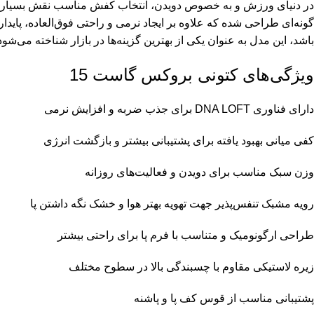
گونه‌ای طراحی شده که علاوه بر ایجاد نرمی و راحتی فوق‌العاده، پایدا
باشد، این مدل به عنوان یکی از بهترین گزینه‌ها در بازار شناخته می‌شود
ویژگی‌های کتونی بروکس گاست 15
دارای فناوری DNA LOFT برای جذب ضربه و افزایش نرمی
کفی میانی بهبود یافته برای پشتیبانی بیشتر و بازگشت انرژی
وزن سبک مناسب برای دویدن و فعالیت‌های روزانه
رویه مشبک تنفس‌پذیر جهت تهویه بهتر هوا و خشک نگه داشتن پا
طراحی ارگونومیک و متناسب با فرم پا برای راحتی بیشتر
زیره لاستیکی مقاوم با چسبندگی بالا در سطوح مختلف
پشتیبانی مناسب از قوس کف پا و پاشنه