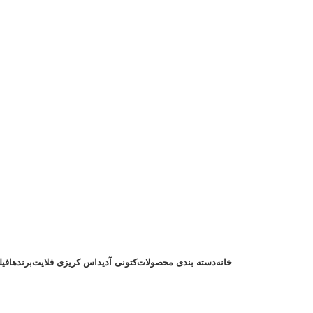
خانه
دسته بندی محصولات
کتونی آدیداس کریزی فلایت
برندها
فیل