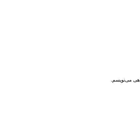
اهی می‌نویسم.