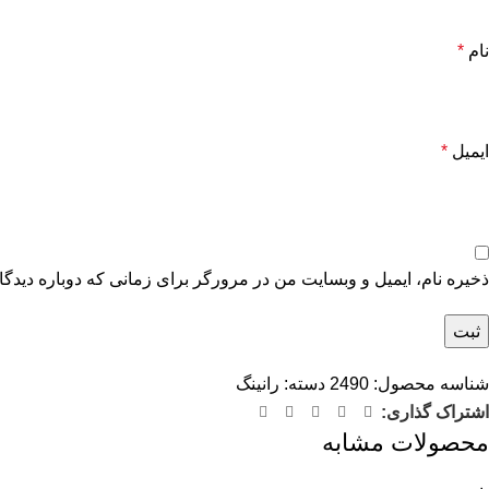
نام
*
ایمیل
*
ذخیره نام، ایمیل و وبسایت من در مرورگر برای زمانی که دوباره دیدگ
شناسه محصول:
2490
دسته:
رانینگ
اشتراک گذاری:
محصولات مشابه