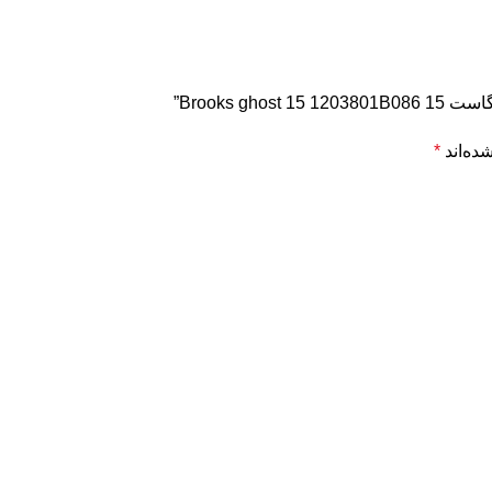
Brooks ”
ده‌اند
*