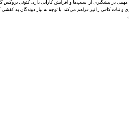
ری و ثبات کافی را نیز فراهم می‌کند. با توجه به نیاز دوندگان به کف
.