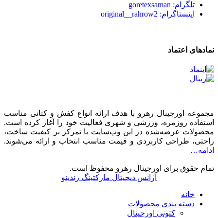
تلگرام: goretexsaman
اینستاگرام: original__rahrow2
نمادهای اعتماد
مجموعه اورجینال رهرو با هدف ارائه انواع کفش و کتانی مناسب
استفاده روزمره، ورزشی و شهری فعالیت خود را آغاز کرده است.
محصولات عرضه‌شده در این وب‌سایت با تمرکز بر کیفیت ساخت،
راحتی، طراحی کاربردی و قیمت مناسب انتخاب و ارائه می‌شوند.
ادامه…
تمام حقوق برای اورجینال رهرو محفوظ است.
آژانس دیجیتال مارکتینگ زندینو
خانه
دسته بندی محصولات
کتونی اورجینال