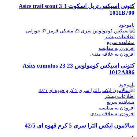
کتونی اسیکس تریل اسکوت 3 Asics trail scout 3
1011B700
ناموجود
اطلاعات بیشتر
مشاهده سریع
افزودن به مقایسه
افزودن به علاقه مندی
کتونی اسیکس کومولوس 23 Asics cumulus 23
1012A886
ناموجود
اطلاعات بیشتر
مشاهده سریع
افزودن به مقایسه
افزودن به علاقه مندی
سالامون ایکس الترا سری 5 کرم قهوه ای 42/5