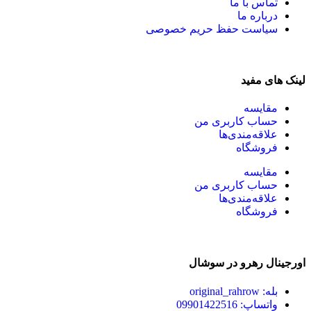
تماس با ما
درباره ما
سیاست حفظ حریم خصوصی
لینک های مفید
مقایسه
حساب کاربری من
علاقه‌مندی‌ها
فروشگاه
مقایسه
حساب کاربری من
علاقه‌مندی‌ها
فروشگاه
اورجینال رهرو در سوشال
بله: original_rahrow
واتساپ: 09901422516