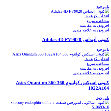
ناموجود
انتخاب گزینه ها
مشاهده سریع
افزودن به مقایسه
افزودن به علاقه مندی
کتونی آدیداس Adidas 4D FV9028
ناموجود
انتخاب گزینه ها
مشاهده سریع
افزودن به مقایسه
افزودن به علاقه مندی
کتونی اسیکس کوانتوم 360 Asics Quantum 360
1022A104
ناموجود