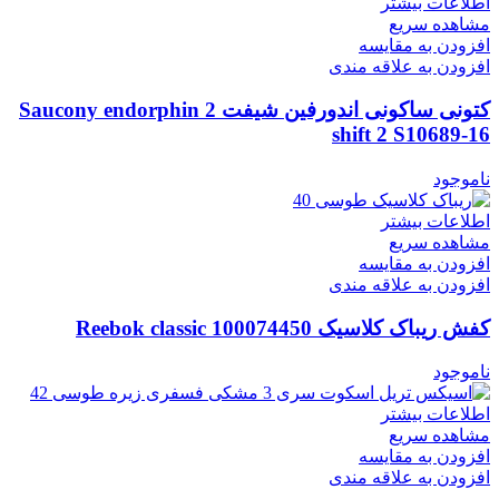
اطلاعات بیشتر
مشاهده سریع
افزودن به مقایسه
افزودن به علاقه مندی
کتونی ساکونی اندورفین شیفت 2 Saucony endorphin
shift 2 S10689-16
ناموجود
اطلاعات بیشتر
مشاهده سریع
افزودن به مقایسه
افزودن به علاقه مندی
کفش ریباک کلاسیک Reebok classic 100074450
ناموجود
اطلاعات بیشتر
مشاهده سریع
افزودن به مقایسه
افزودن به علاقه مندی