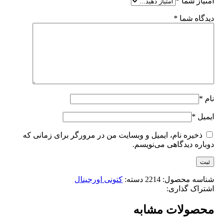
امتیاز شما
*
دیدگاه شما
*
نام
*
ایمیل
*
ذخیره نام، ایمیل و وبسایت من در مرورگر برای زمانی که
دوباره دیدگاهی می‌نویسم.
شناسه محصول:
2214
دسته:
کتونی اورجینال
اشتراک گذاری:
محصولات مشابه