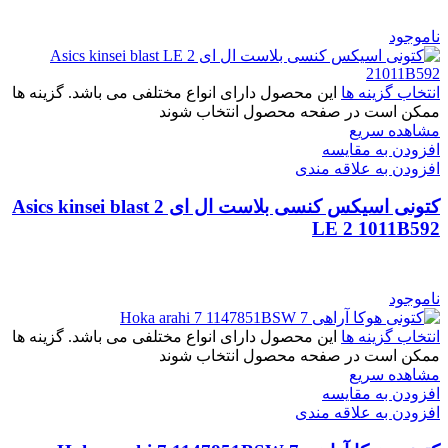
ناموجود
انتخاب گزینه ها
این محصول دارای انواع مختلفی می باشد. گزینه ها
ممکن است در صفحه محصول انتخاب شوند
مشاهده سریع
افزودن به مقایسه
افزودن به علاقه مندی
کتونی اسیکس کنسی بلاست ال ای 2 Asics kinsei blast
LE 2 1011B592
ناموجود
انتخاب گزینه ها
این محصول دارای انواع مختلفی می باشد. گزینه ها
ممکن است در صفحه محصول انتخاب شوند
مشاهده سریع
افزودن به مقایسه
افزودن به علاقه مندی