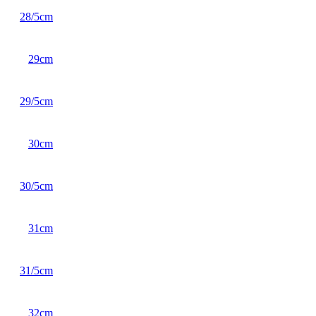
28/5cm
29cm
29/5cm
30cm
30/5cm
31cm
31/5cm
32cm