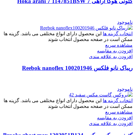
کتونی هوکا آراهی 7 Hoka arahi 7 1147851BSW
ناموجود
انتخاب گزینه ها
این محصول دارای انواع مختلفی می باشد. گزینه ها
ممکن است در صفحه محصول انتخاب شوند
مشاهده سریع
افزودن به مقایسه
افزودن به علاقه مندی
ریباک نانو فلکس Reebok nanoflex 100201946
ناموجود
انتخاب گزینه ها
این محصول دارای انواع مختلفی می باشد. گزینه ها
ممکن است در صفحه محصول انتخاب شوند
مشاهده سریع
افزودن به مقایسه
افزودن به علاقه مندی