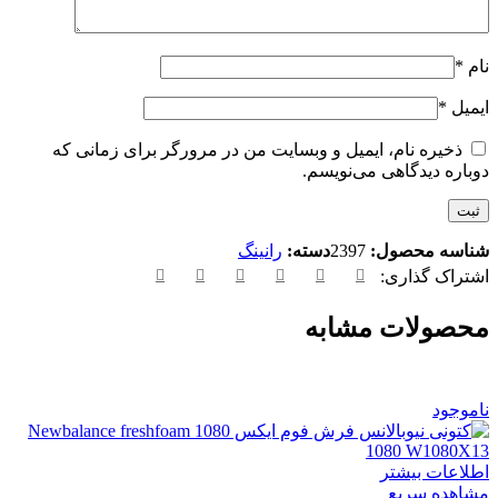
نام
*
ایمیل
*
ذخیره نام، ایمیل و وبسایت من در مرورگر برای زمانی که
دوباره دیدگاهی می‌نویسم.
شناسه محصول:
2397
دسته:
رانینگ
اشتراک گذاری:
محصولات مشابه
ناموجود
اطلاعات بیشتر
مشاهده سریع