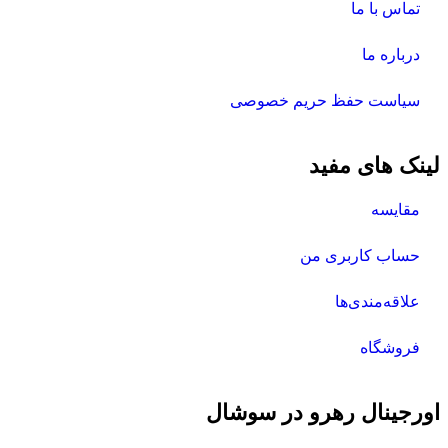
تماس با ما
درباره ما
سیاست حفظ حریم خصوصی
لینک های مفید
مقایسه
حساب کاربری من
علاقه‌مندی‌ها
فروشگاه
اورجینال رهرو در سوشال