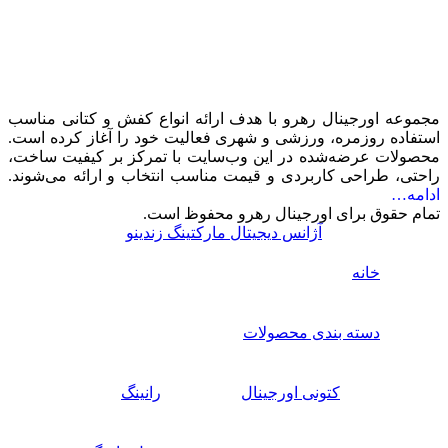
مجموعه اورجینال رهرو با هدف ارائه انواع کفش و کتانی مناسب
استفاده روزمره، ورزشی و شهری فعالیت خود را آغاز کرده است.
محصولات عرضه‌شده در این وب‌سایت با تمرکز بر کیفیت ساخت،
راحتی، طراحی کاربردی و قیمت مناسب انتخاب و ارائه می‌شوند.
ادامه…
تمام حقوق برای اورجینال رهرو محفوظ است.
آژانس دیجیتال مارکتینگ زندینو
خانه
دسته بندی محصولات
کتونی اورجینال
رانینگ