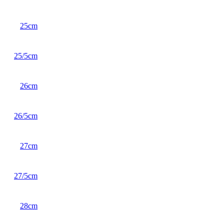
25cm
25/5cm
26cm
26/5cm
27cm
27/5cm
28cm