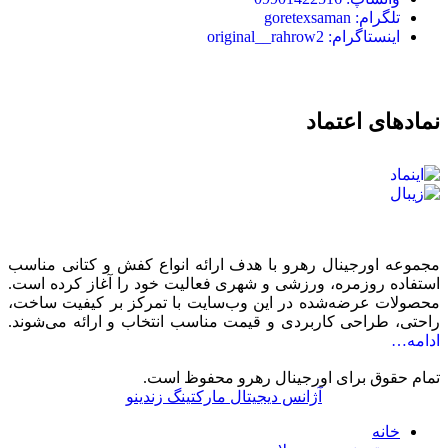
تلگرام: goretexsaman
اینستاگرام: original__rahrow2
نمادهای اعتماد
مجموعه اورجینال رهرو با هدف ارائه انواع کفش و کتانی مناسب
استفاده روزمره، ورزشی و شهری فعالیت خود را آغاز کرده است.
محصولات عرضه‌شده در این وب‌سایت با تمرکز بر کیفیت ساخت،
راحتی، طراحی کاربردی و قیمت مناسب انتخاب و ارائه می‌شوند.
ادامه…
تمام حقوق برای اورجینال رهرو محفوظ است.
آژانس دیجیتال مارکتینگ زندینو
خانه