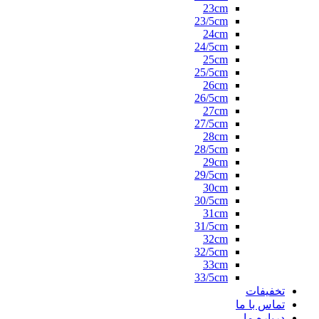
23cm
23/5cm
24cm
24/5cm
25cm
25/5cm
26cm
26/5cm
27cm
27/5cm
28cm
28/5cm
29cm
29/5cm
30cm
30/5cm
31cm
31/5cm
32cm
32/5cm
33cm
33/5cm
تخفیفات
تماس با ما
درباره ما