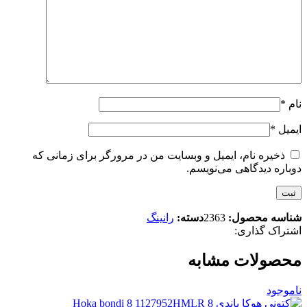
نام
*
ایمیل
*
ذخیره نام، ایمیل و وبسایت من در مرورگر برای زمانی که
دوباره دیدگاهی می‌نویسم.
شناسه محصول:
2363
دسته:
رانینگ
اشتراک گذاری:
محصولات مشابه
ناموجود