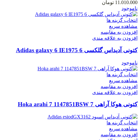
11.010.000
تومان
ناموجود
انتخاب گزینه ها
مشاهده سریع
افزودن به مقایسه
افزودن به علاقه مندی
کتونی آدیداس گلکسی 6 Adidas galaxy 6 IE1975
ناموجود
انتخاب گزینه ها
مشاهده سریع
افزودن به مقایسه
افزودن به علاقه مندی
کتونی هوکا آراهی 7 Hoka arahi 7 1147851BSW
انتخاب گزینه ها
مشاهده سریع
افزودن به مقایسه