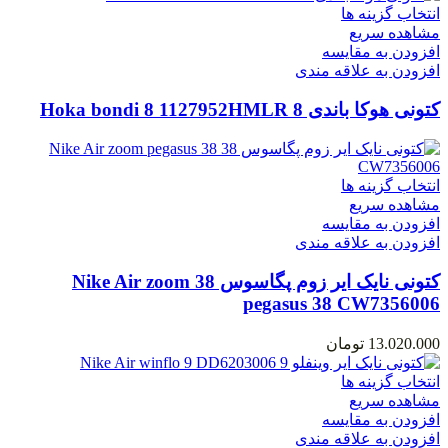
انتخاب گزینه ها
مشاهده سریع
افزودن به مقایسه
افزودن به علاقه مندی
کتونی هوکا باندی 8 Hoka bondi 8 1127952HMLR
انتخاب گزینه ها
مشاهده سریع
افزودن به مقایسه
افزودن به علاقه مندی
کتونی نایک ایر زوم پگاسوس 38 Nike Air zoom
pegasus 38 CW7356006
13.020.000
تومان
انتخاب گزینه ها
مشاهده سریع
افزودن به مقایسه
افزودن به علاقه مندی