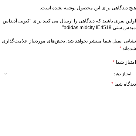
هیچ دیدگاهی برای این محصول نوشته نشده است.
اولین نفری باشید که دیدگاهی را ارسال می کنید برای “کتونی آدیداس
میدس ستی adidas midcity IE4518”
نشانی ایمیل شما منتشر نخواهد شد.
بخش‌های موردنیاز علامت‌گذاری
شده‌اند
*
امتیاز شما
*
دیدگاه شما
*