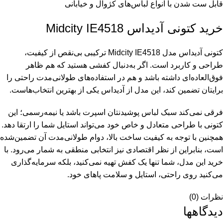
قابل ست‌ شدن با انواع لباس‌های کژوال و خیابانی
خرید کتونی آدیداس Midcity IE4518
کتونی آدیداس مدل Midcity IE4518 ترکیبی بی‌نقص از کیفیت،
طراحی و کاربرد است. اگر به‌دنبال کفشی هستید که هم ظاهر
فوق‌العاده‌ای داشته باشد و هم در استفاده‌های طولانی‌مدت راحتی را
برایتان تضمین کند، این مدل از آدیداس یکی از بهترین انتخاب‌هاست.
فرقی نمی‌کند سبک لباس پوشیدنتان اسپرت باشد یا نیمه‌رسمی؛ این
کتونی با طراحی متعادل و خاص خود می‌تواند استایل شما را ارتقا دهد.
همچنین با توجه به کیفیت ساخت بالا، دوام طولانی‌مدت آن تضمین‌شده
است، بنابراین از نظر اقتصادی نیز انتخابی منطقی به شمار می‌رود. با
خرید این مدل، شما تنها یک کفش تهیه نمی‌کنید، بلکه سرمایه‌گذاری
می‌کنید روی راحتی، استایل و سلامت پاهای خود.
نظرات (0)
دیدگاهها