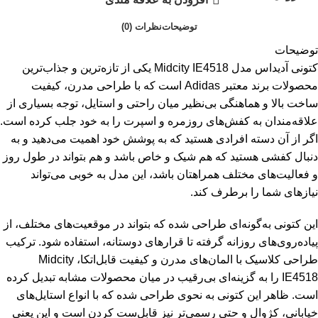
توضیحات
نظرات (0)
توضیحات
کتونی آدیداس مدل Midcity IE4518 یکی از تازه‌ترین و جذاب‌ترین
محصولات برند معتبر Adidas است که با طراحی مدرن، کیفیت
ساخت بالا و هماهنگی بی‌نظیر میان راحتی و استایل، توجه بسیاری از
علاقه‌مندان به کفش‌های روزمره و اسپرت را به خود جلب کرده است.
اگر از آن دسته افرادی هستید که به پوشش خود اهمیت می‌دهید و به
دنبال کفشی هستید که هم شیک و خاص باشد و هم بتواند در طول روز
و فعالیت‌های مختلف همراهتان باشد، این مدل به خوبی می‌تواند
نیازهای شما را برطرف کند.
این کتونی به‌گونه‌ای طراحی شده که بتواند در موقعیت‌های مختلف، از
پیاده‌روی‌های روزانه گرفته تا قرارهای دوستانه، استفاده شود. ترکیب
طراحی کلاسیک با المان‌های مدرن و کیفیت قابل‌اتکا، Midcity
IE4518 را به گزینه‌ای بی‌رقیب در میان محصولات مشابه تبدیل کرده
است. ظاهر این کتونی به نحوی طراحی شده که با انواع استایل‌های
خیابانی، کژوال و حتی رسمی‌تر نیز قابل‌ست کردن است و این یعنی