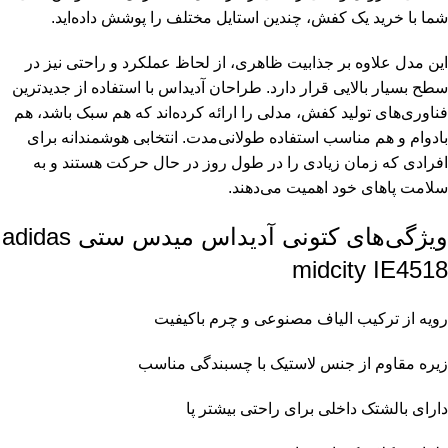
شما با خرید یک کفش، چندین استایل مختلف را پوشش داده‌اید.
این مدل علاوه بر جذابیت ظاهری، از لحاظ عملکرد و راحتی نیز در
سطح بسیار بالایی قرار دارد. طراحان آدیداس با استفاده از جدیدترین
فناوری‌های تولید کفش، مدلی را ارائه کرده‌اند که هم سبک باشد، هم
بادوام و هم مناسب استفاده طولانی‌مدت. انتخابی هوشمندانه برای
افرادی که زمان زیادی را در طول روز در حال حرکت هستند و به
سلامت پاهای خود اهمیت می‌دهند.
ویژگی‌های کتونی آدیداس میدس ستی adidas
midcity IE4518
رویه از ترکیب الیاف مصنوعی و چرم باکیفیت
زیره مقاوم از جنس لاستیک با چسبندگی مناسب
دارای بالشتک داخلی برای راحتی بیشتر پا