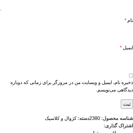
نام
*
ایمیل
*
ذخیره نام، ایمیل و وبسایت من در مرورگر برای زمانی که دوباره
دیدگاهی می‌نویسم.
شناسه محصول:
2380
دسته:
کژوال و کلاسیک
اشتراک گذاری: