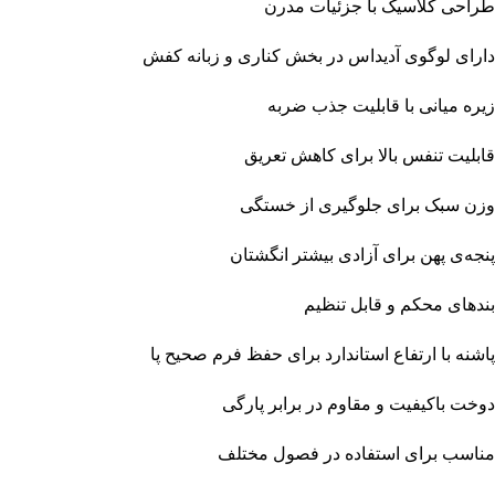
طراحی کلاسیک با جزئیات مدرن
دارای لوگوی آدیداس در بخش کناری و زبانه کفش
زیره میانی با قابلیت جذب ضربه
قابلیت تنفس بالا برای کاهش تعریق
وزن سبک برای جلوگیری از خستگی
پنجه‌ی پهن برای آزادی بیشتر انگشتان
بندهای محکم و قابل تنظیم
پاشنه با ارتفاع استاندارد برای حفظ فرم صحیح پا
دوخت باکیفیت و مقاوم در برابر پارگی
مناسب برای استفاده در فصول مختلف