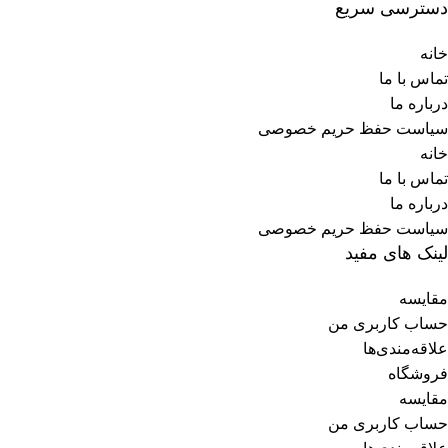
دسترسی سریع
خانه
تماس با ما
درباره ما
سیاست حفظ حریم خصوصی
خانه
تماس با ما
درباره ما
سیاست حفظ حریم خصوصی
لینک های مفید
مقایسه
حساب کاربری من
علاقه‌مندی‌ها
فروشگاه
مقایسه
حساب کاربری من