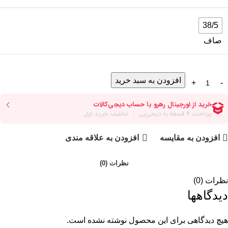
38/5
صاف
افزودن به سبد خرید
افزودن به مقایسه
افزودن به علاقه مندی
نظرات (0)
نظرات (0)
دیدگاهها
هیچ دیدگاهی برای این محصول نوشته نشده است.