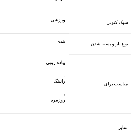
ورزشی
سبک کتونی
بندی
نوع باز و بسته شدن
پیاده رویی
,
رانینگ
مناسب برای
,
روزمره
سایز