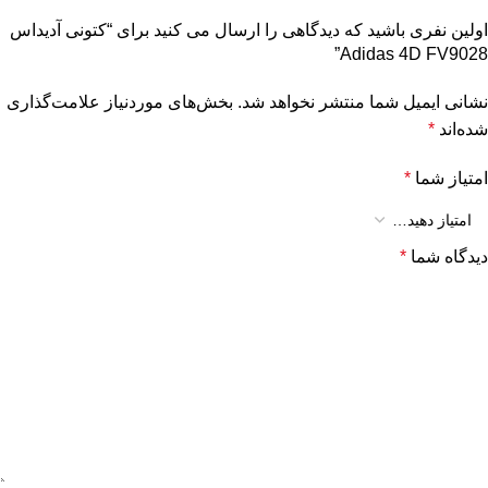
اولین نفری باشید که دیدگاهی را ارسال می کنید برای “کتونی آدیداس
Adidas 4D FV9028”
نشانی ایمیل شما منتشر نخواهد شد.
بخش‌های موردنیاز علامت‌گذاری
شده‌اند
*
امتیاز شما
*
دیدگاه شما
*