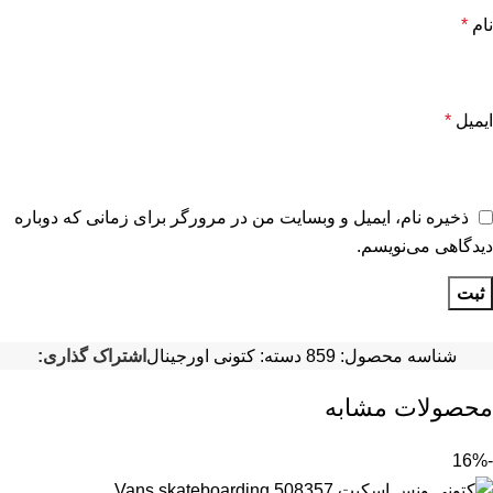
نام
*
ایمیل
*
ذخیره نام، ایمیل و وبسایت من در مرورگر برای زمانی که دوباره
دیدگاهی می‌نویسم.
شناسه محصول:
859
دسته:
کتونی اورجینال
اشتراک گذاری:
محصولات مشابه
-16%