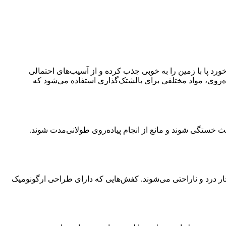
ورد پا با زمین را به خوبی جذب کرده و از آسیب‌های احتمالی
ه‌روی، مواد مختلفی برای بالشتک‌گذاری استفاده می‌شود که
ث خستگی شوند و مانع از انجام پیاده‌روی طولانی‌مدت شوند.
چار درد و ناراحتی می‌شوند. کفش‌هایی که دارای طراحی ارگونومیک