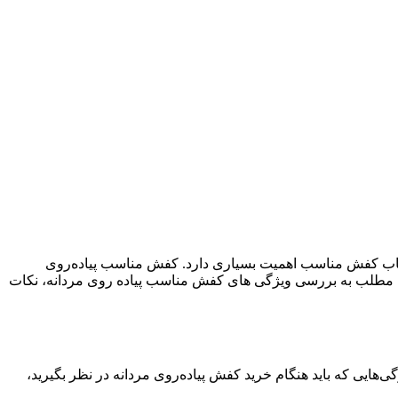
انتخاب کفش مناسب اهمیت بسیاری دارد. کفش مناسب پیاده‌روی
ر این مطلب به بررسی ویژگی های کفش مناسب پیاده روی مردانه، نکات
‌هایی که باید هنگام خرید کفش پیاده‌روی مردانه در نظر بگیرید،