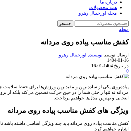
درباره ما
همه محصولات
مجله اورجینال رهرو
جستجو
مجله
کفش مناسب پیاده روی مردانه
ارسال توسط
نویسنده اورجینال رهرو
1404-01-16
در تاریخ 1404-01-16
0
پیاده‌روی یکی از ساده‌ترین و مفیدترین ورزش‌ها برای حفظ سلامت ج
مردانه نه تنها راحتی شما را در حین حرکت تضمین می‌کند بلکه از بر
انتخابی و بهترین مدل‌ها خواهیم پرداخت.
ویژگی های کفش مناسب پیاده روی مردانه
کفش مناسب پیاده روی مردانه باید چند ویژگی اساسی داشته باشد تا بتو
اشاره خواهیم کرد.