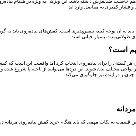
 هم خاصیت ضدلغزش داشته باشد. این ویژگی به ویژه در هنگام پیاده‌ر
و فشار کمتری به مفاصل وارد آید.
اید به آن توجه کنید، تنفس‌پذیری است. کفش‌های پیاده‌روی باید به گ
های طولانی‌مدت بسیار حیاتی است.
هم است؟
 هر کفشی را برای پیاده‌روی انتخاب کرد اما واقعیت این است که کفش‌
واحی مختلف بدن شوند. این دردها می‌توانند از ناحیه پا شروع شده و 
دی‌تر در آینده نیز جلوگیری می‌کند.
ردانه
 قسمت به نکات مهمی که باید هنگام خرید کفش پیاده‌روی مردانه در ن