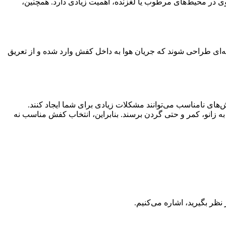
وی در محیط‌های مرطوب یا لغزنده، اهمیت زیادی دارد. همچنین،
ونه‌ای طراحی شوند که جریان هوا به داخل کفش وارد شده و از تعریق
های نامناسب می‌توانند مشکلات زیادی برای شما ایجاد کنند.
به زانو، کمر و حتی گردن برسند. بنابراین، انتخاب کفش مناسب نه
ظر بگیرید، اشاره می‌کنیم.