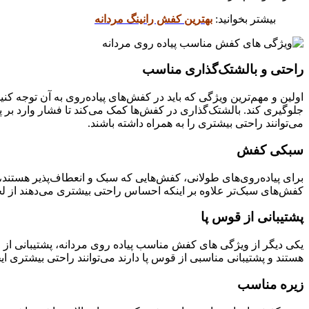
بیشتر بخوانید:
بهترین کفش رانینگ مردانه
راحتی و بالشتک‌گذاری مناسب
اولین و مهم‌ترین ویژگی که باید در کفش‌های پیاده‌روی به آن توجه ک
جلوگیری کند. بالشتک‌گذاری در کفش‌ها کمک می‌کند تا فشار وارد بر 
می‌توانند راحتی بیشتری را به همراه داشته باشند.
سبکی کفش
برای پیاده‌روی‌های طولانی، کفش‌هایی که سبک و انعطاف‌پذیر هستند،
کفش‌های سبک‌تر علاوه بر اینکه احساس راحتی بیشتری می‌دهند از لحا
پشتیبانی از قوس پا
یکی دیگر از ویژگی های کفش مناسب پیاده روی مردانه، پشتیبانی از ق
هستند و پشتیبانی مناسبی از قوس پا دارند می‌توانند راحتی بیشتری ای
زیره مناسب