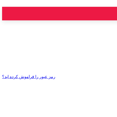
رمز عبور را فراموش کرده اید؟