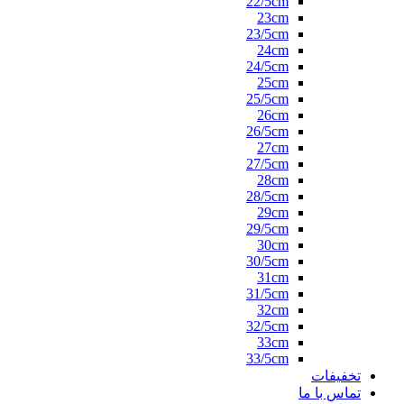
22/5cm
23cm
23/5cm
24cm
24/5cm
25cm
25/5cm
26cm
26/5cm
27cm
27/5cm
28cm
28/5cm
29cm
29/5cm
30cm
30/5cm
31cm
31/5cm
32cm
32/5cm
33cm
33/5cm
تخفیفات
تماس با ما