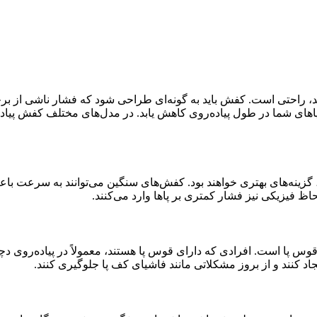
نید، راحتی است. کفش باید به گونه‌ای طراحی شود که فشار ناشی از برخ
پاهای شما در طول پیاده‌روی کاهش یابد. در مدل‌های مختلف کفش پیاد
 گزینه‌های بهتری خواهند بود. کفش‌های سنگین می‌توانند به سرعت باع
ظ فیزیکی نیز فشار کمتری بر پاها وارد می‌کنند.
وس پا است. افرادی که دارای قوس پا هستند، معمولاً در پیاده‌روی د
جاد کنند و از بروز مشکلاتی مانند فاشیای کف پا جلوگیری کنند.