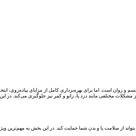
سم و روان است. اما برای بهره‌برداری کامل از مزایای پیاده‌روی، 
وز مشکلات مختلفی مانند درد پا، زانو و کمر نیز جلوگیری می‌کند. د
اند از سلامت پا و بدن شما حمایت کند. در این بخش به مهم‌ترین ویژگی