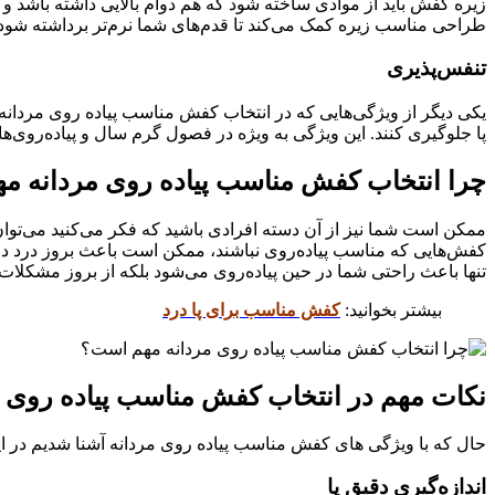
زیره کفش باید از موادی ساخته شود که هم دوام بالایی داشته باشد و
طراحی مناسب زیره کمک می‌کند تا قدم‌های شما نرم‌تر برداشته شود 
تنفس‌پذیری
یکی دیگر از ویژگی‌هایی که در انتخاب کفش مناسب پیاده روی مردانه ب
پا جلوگیری کنند. این ویژگی به ویژه در فصول گرم سال و پیاده‌روی‌
چرا انتخاب کفش مناسب پیاده روی مردانه م
ممکن است شما نیز از آن دسته افرادی باشید که فکر می‌کنید می‌توان
کفش‌هایی که مناسب پیاده‌روی نباشند، ممکن است باعث بروز درد در ن
تنها باعث راحتی شما در حین پیاده‌روی می‌شود بلکه از بروز مشکلات ج
بیشتر بخوانید:
کفش مناسب برای پا درد
نکات مهم در انتخاب کفش مناسب پیاده روی م
حال که با ویژگی های کفش مناسب پیاده روی مردانه آشنا شدیم در این
اندازه‌گیری دقیق پا